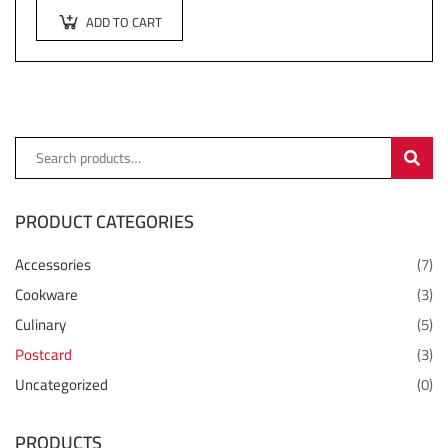
ADD TO CART
SEARC
PRODUCT CATEGORIES
Accessories
(7)
Cookware
(3)
Culinary
(5)
Postcard
(3)
Uncategorized
(0)
PRODUCTS