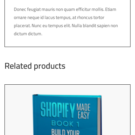
Donec feugiat mauris non quam efficitur mollis. Etiam
ornare neque id lacus tempus, at rhoncus tortor
placerat. Nunc eu tempus elit. Nulla blandit sapien non
dictum dictum.
Related products