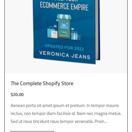
The Complete Shopify Store
$
20.00
Aenean porta sit amet ipsum et pretium. In tempor mauris
lectus, non tempor diam facilisis id. Nam nec magna metus.
Sed ut risus tincidunt risus tempor venenatis. Proin
imperdiet…