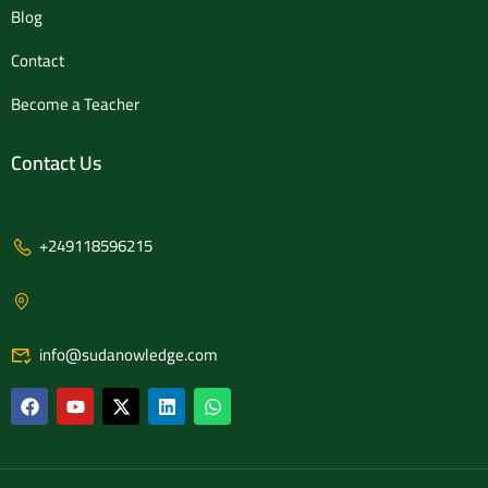
Blog
Contact
Become a Teacher
Contact Us
+249118596215
info@sudanowledge.com