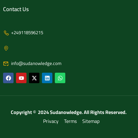
Contact Us
+249118596215
info@sudanowledge.com
Copyright © 2024 Sudanowledge. All Rights Reserved.
Privacy
Terms
Sitemap