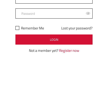
Remember Me
Lost your password?
Not a member yet?
Register now