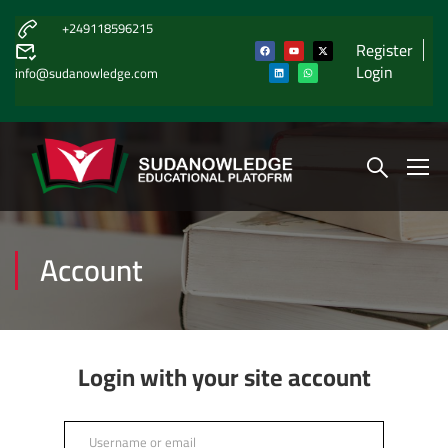
+249118596215
Register
Login
info@sudanowledge.com
Account
Login with your site account