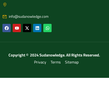
info@sudanowledge.com
Copyright © 2024 Sudanowledge. All Rights Reserved.
Privacy
Terms
Sitemap