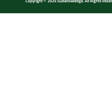
Copyright © 2024 Sudanowledge. All Rights Rese