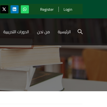
Register
Login
الرئيسية
من نحن
الدورات التدريبية