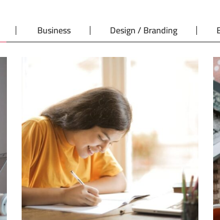
Business
Design / Branding