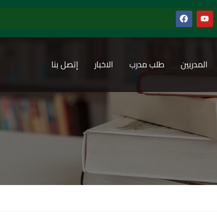
المدربين
طلب مدرب
الاخبار
إتصل بنا