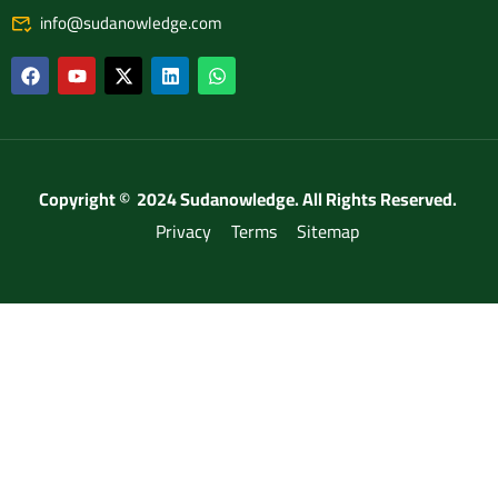
info@sudanowledge.com
Copyright © 2024 Sudanowledge. All Rights Reserved.
Privacy
Terms
Sitemap