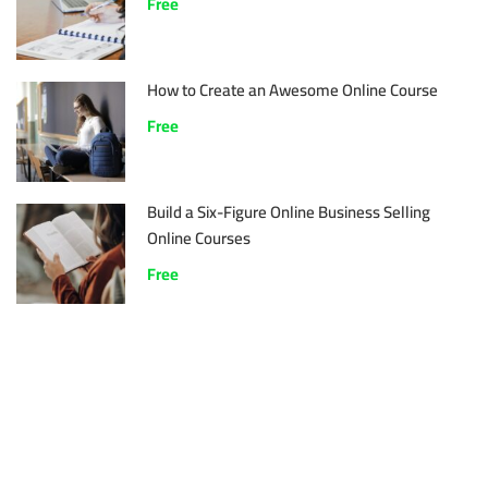
Free
How to Create an Awesome Online Course
Free
Build a Six-Figure Online Business Selling
Online Courses
Free