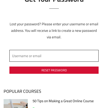
Lost your password? Please enter your username or email
address. You will receive a link to create a new password
via email.
POPULAR COURSES
50 Tips on Making a Great Online Course