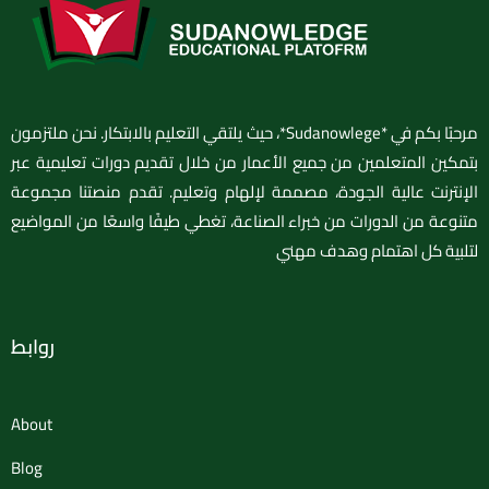
مرحبًا بكم في *Sudanowlege*، حيث يلتقي التعليم بالابتكار. نحن ملتزمون
بتمكين المتعلمين من جميع الأعمار من خلال تقديم دورات تعليمية عبر
الإنترنت عالية الجودة، مصممة لإلهام وتعليم. تقدم منصتنا مجموعة
متنوعة من الدورات من خبراء الصناعة، تغطي طيفًا واسعًا من المواضيع
لتلبية كل اهتمام وهدف مهني
روابط
About
Blog