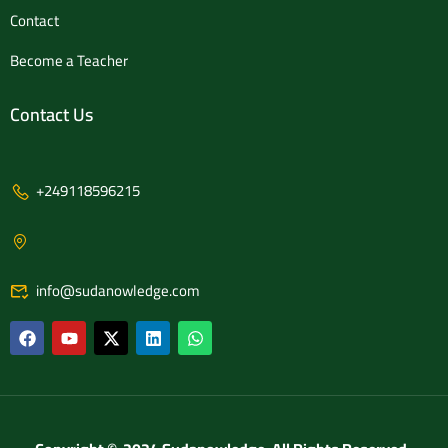
Contact
Become a Teacher
Contact Us
+249118596215
info@sudanowledge.com