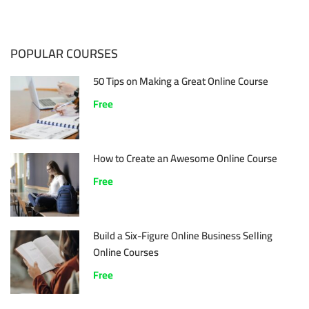
POPULAR COURSES
50 Tips on Making a Great Online Course
Free
How to Create an Awesome Online Course
Free
Build a Six-Figure Online Business Selling
Online Courses
Free