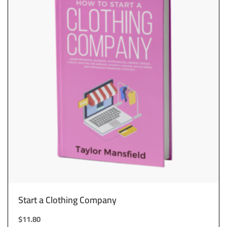
Start a Clothing Company
$
11.80