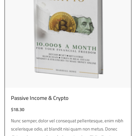
Passive Income & Crypto
$
18.30
Nunc semper, dolor vel consequat pellentesque, enim nibh
scelerisque odio, at blandit nisi quam non metus. Donec