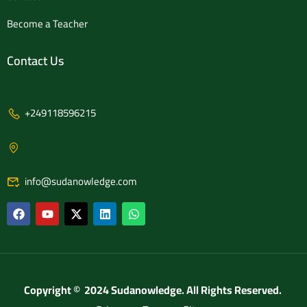
Become a Teacher
Contact Us
+249118596215
info@sudanowledge.com
Copyright © 2024 Sudanowledge. All Rights Reserved.