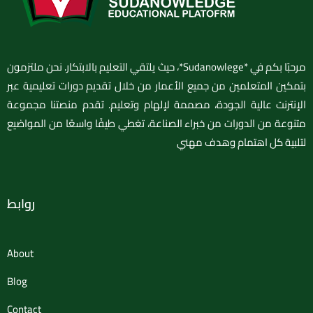
مرحبًا بكم في *Sudanowlege*، حيث يلتقي التعليم بالابتكار. نحن ملتزمون
بتمكين المتعلمين من جميع الأعمار من خلال تقديم دورات تعليمية عبر
الإنترنت عالية الجودة، مصممة لإلهام وتعليم. تقدم منصتنا مجموعة
متنوعة من الدورات من خبراء الصناعة، تغطي طيفًا واسعًا من المواضيع
لتلبية كل اهتمام وهدف مهني
روابط
About
Blog
Contact