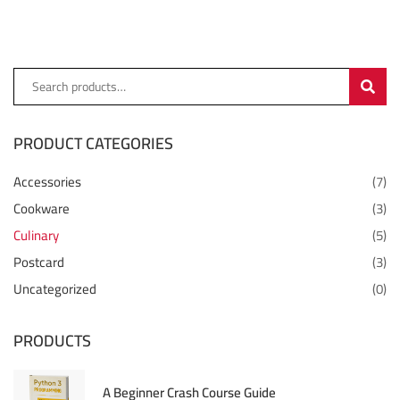
SEARC
PRODUCT CATEGORIES
Accessories
(7)
Cookware
(3)
Culinary
(5)
Postcard
(3)
Uncategorized
(0)
PRODUCTS
A Beginner Crash Course Guide