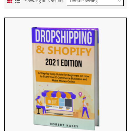
Showing all 5 results