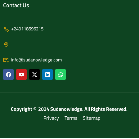
Contact Us
+249118596215
info@sudanowledge.com
Copyright © 2024 Sudanowledge. All Rights Reserved.
Privacy
Terms
Sitemap