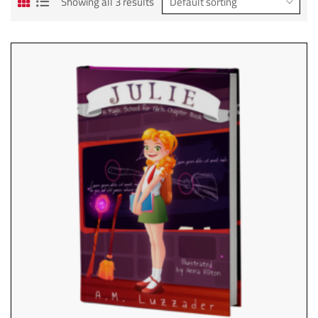
Showing all 3 results