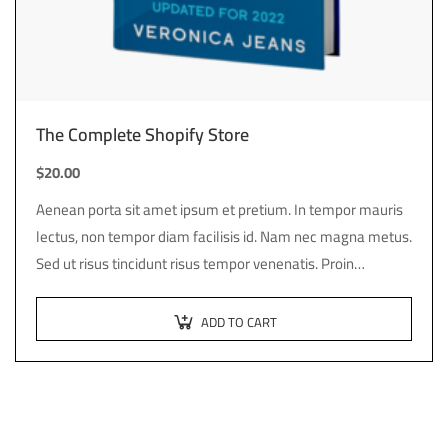
The Complete Shopify Store
$
20.00
Aenean porta sit amet ipsum et pretium. In tempor mauris
lectus, non tempor diam facilisis id. Nam nec magna metus.
Sed ut risus tincidunt risus tempor venenatis. Proin
imperdiet…
ADD TO CART