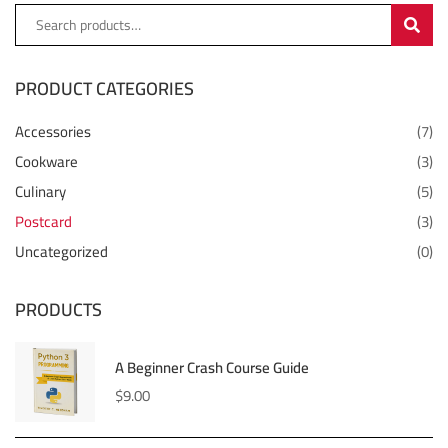
SEARC
PRODUCT CATEGORIES
Accessories
(7)
Cookware
(3)
Culinary
(5)
Postcard
(3)
Uncategorized
(0)
PRODUCTS
A Beginner Crash Course Guide
$
9.00