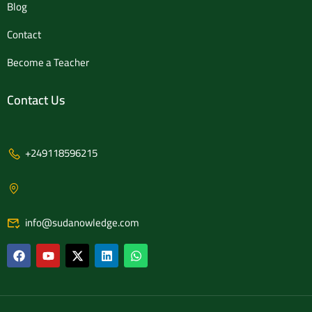
Blog
Contact
Become a Teacher
Contact Us
+249118596215
info@sudanowledge.com