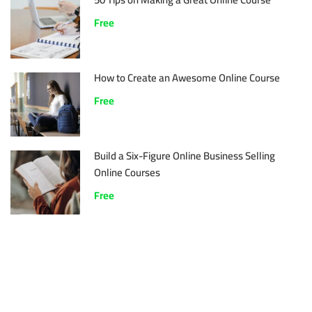
Free
How to Create an Awesome Online Course
Free
Build a Six-Figure Online Business Selling
Online Courses
Free